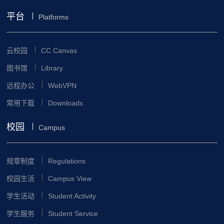
平台
Platforms
云校园
CC Canvas
图书馆
Library
远程办公
WebVPN
常用下载
Downloads
校园
Campus
规章制度
Regulations
校园生活
Campus View
学生活动
Student Activity
学生服务
Student Service