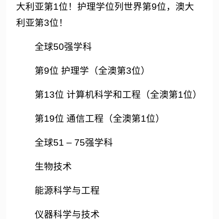
大利亚第1位！护理学位列世界第9位，澳大
利亚第3位！
全球50强学科
第9位 护理学（全澳第3位）
第13位 计算机科学和工程（全澳第1位）
第19位 通信工程（全澳第1位）
全球51 – 75强学科
生物技术
能源科学与工程
仪器科学与技术