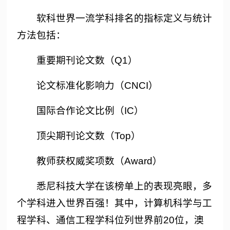
软科世界一流学科排名的指标定义与统计
方法包括：
重要期刊论文数（Q1）
论文标准化影响力（CNCI）
国际合作论文比例（IC）
顶尖期刊论文数（Top）
教师获权威奖项数（Award）
悉尼科技大学在该榜单上的表现亮眼，多
个学科进入世界百强！其中，计算机科学与工
程学科、通信工程学科位列世界前20位，澳