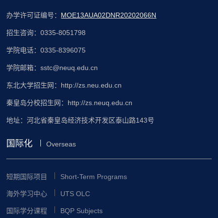
办学许可证编号：
MOE13AUA02DNR20202066N
招生咨询：0335-8051798
学院电话：0335-8396075
学院邮箱：sstc@neuq.edu.cn
东北大学招生网：http://zs.neu.edu.cn
秦皇岛分校招生网：http://zs.neuq.edu.cn
地址：河北省秦皇岛经济技术开发区泰山路143号
国际化
Overseas
短期国际项目
Short-Term Programs
海外学习中心
UTS OLC
国际学分课程
BQP Subjects