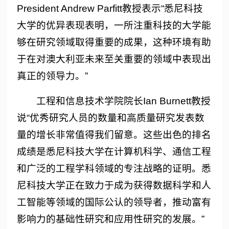
President Andrew Parfitt教授表示“悉尼科技
大学的优异表现表明，一所注重科技的大学能
够在研究领域取得重要的成果，这种环境有助
于在对澳大利亚未来至关重要的领域中表现出
真正的领导力。”
工程和信息技术学院院长Ian Burnett教授
说“优秀研究人员的数量和高质量研究发表数
量的增长非常值得我们留意。这些出色的排名
成绩是悉尼科技大学在计算机科学、通信工程
和广泛的工程学科领域的专注战略的证明。悉
尼科技大学正在致力于成为获得数据科学和人
工智能等领域的国际公认的领导者，推动富有
影响力的基础性研究和应用性研究的发展。”