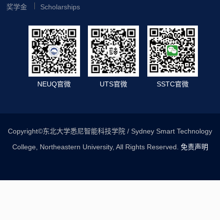
奖学金
Scholarships
NEUQ官微
UTS官微
SSTC官微
Copyright©东北大学悉尼智能科技学院 / Sydney Smart Technology
College, Northeastern University, All Rights Reserved.
免责声明