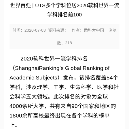
世界百强 | UTS多个学科位居2020软科世界一流
学科排名前100
时间：2020-07-03 资料来源： 作者：悉科大中国 浏览
数：
218
2020软科世界一流学科排名
（ShanghaiRanking's Global Ranking of
Academic Subjects）发布，该排名覆盖54个
学科，涉及理学、工学、生命科学、医学和社
会科学五大领域。此次排名的对象为全球
4000余所大学，共有来自90个国家和地区的
1800余所高校最终出现在各个学科的榜单
上。