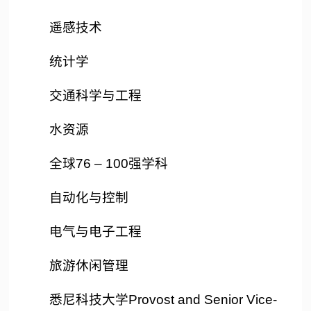
遥感技术
统计学
交通科学与工程
水资源
全球76 – 100强学科
自动化与控制
电气与电子工程
旅游休闲管理
悉尼科技大学Provost and Senior Vice-