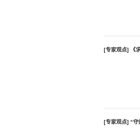
[专家观点] 
[专家观点] “