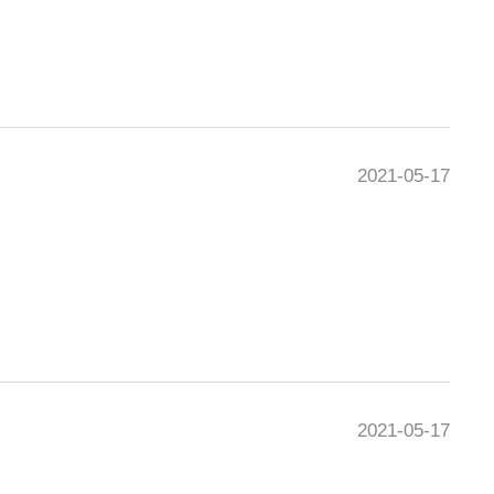
2021-05-17
2021-05-17