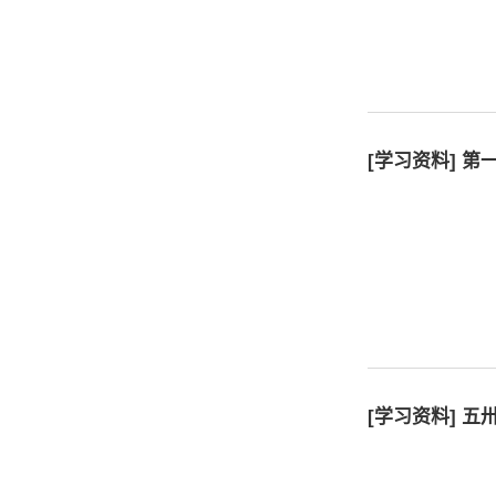
[学习资料] 
[学习资料] 