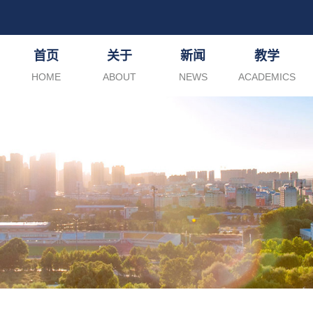
首页
关于
新闻
教学
HOME
ABOUT
NEWS
ACADEMICS