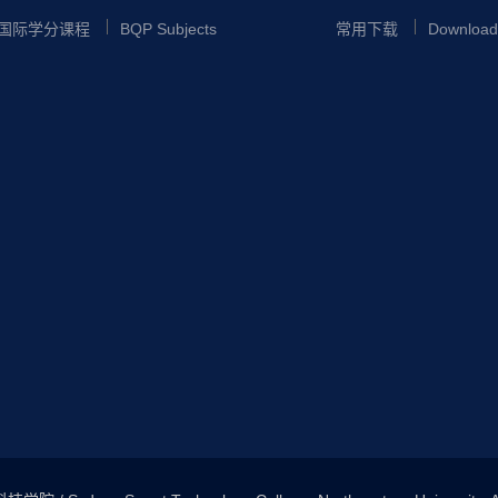
国际学分课程
BQP Subjects
常用下载
Download