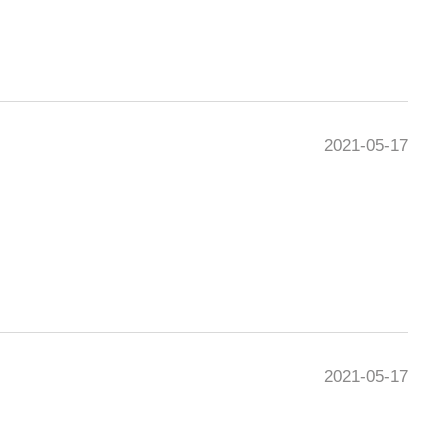
2021-05-17
2021-05-17