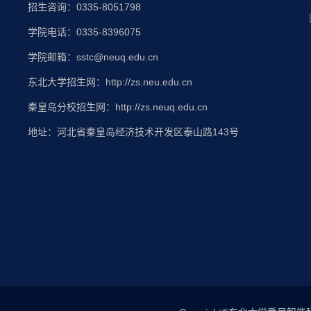
招生咨询：0335-8051798
学院电话：0335-8396075
学院邮箱：sstc@neuq.edu.cn
东北大学招生网：http://zs.neu.edu.cn
秦皇岛分校招生网：http://zs.neuq.edu.cn
地址：河北省秦皇岛经济技术开发区泰山路143号