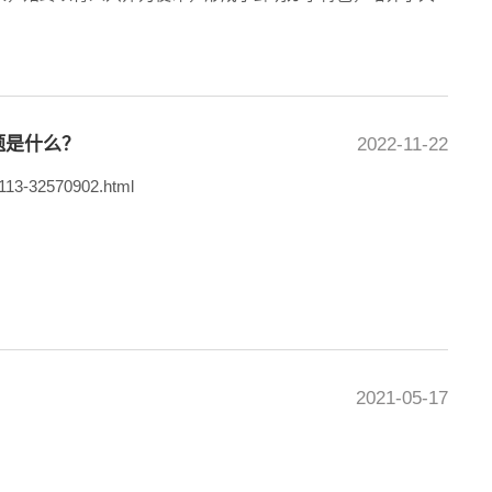
题是什么？
2022-11-22
4113-32570902.html
2021-05-17