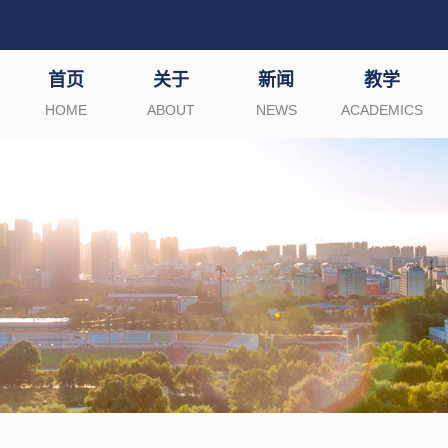
首页
关于
新闻
教学
HOME
ABOUT
NEWS
ACADEMICS