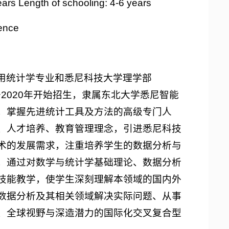
ength of schooling: 4-6 years
ence
用统计学专业和悉尼科技大学理学部
联合设立，于2020年开始招生，隶属东北大学悉尼智能
，掌握先进统计工具及方法的高级专门人
、人才培养、教育管理理念，引进悉尼科技
术的发展需求，注重培养学生的数据分析与
，通过对数学与统计学基础理论、数据分析
技能教学，使学生深刻理解本领域的国内外
数据分析及其相关领域解决实际问题、从事
、全球视野与深造潜力的国际化交叉复合型