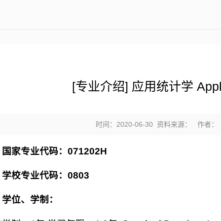
[专业介绍] 应用统计学 Applied
时间：2020-06-30 资料来源： 作者
、国家专业代码：
071202H
、学校专业代码：
0803
、学位、学制：