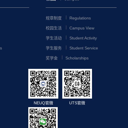
规章制度
Regulations
校园生活
Campus View
学生活动
Student Activity
s
学生服务
Student Service
奖学金
Scholarships
NEUQ官微
UTS官微