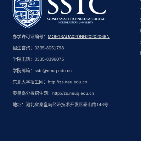
办学许可证编号：
MOE13AUA02DNR20202066N
招生咨询：0335-8051798
学院电话：0335-8396075
学院邮箱：sstc@neuq.edu.cn
东北大学招生网：http://zs.neu.edu.cn
秦皇岛分校招生网：http://zs.neuq.edu.cn
地址：河北省秦皇岛经济技术开发区泰山路143号