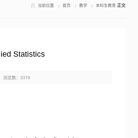
正文
当前位置
首页
教学
本科生教育
 Statistics
： 浏览数：
3370