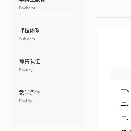
Bachelor
课程体系
Subjects
师资队伍
Faculty
一
教学条件
Facility
二
三