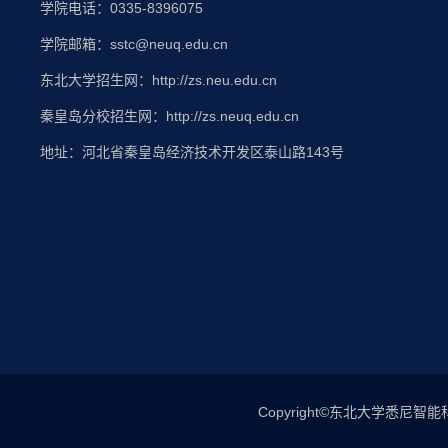
学院电话：0335-8396075
学院邮箱：sstc@neuq.edu.cn
东北大学招生网：http://zs.neu.edu.cn
秦皇岛分校招生网：http://zs.neuq.edu.cn
地址：河北省秦皇岛经济技术开发区泰山路143号
Copyright©东北大学悉尼智能科技学院 / 