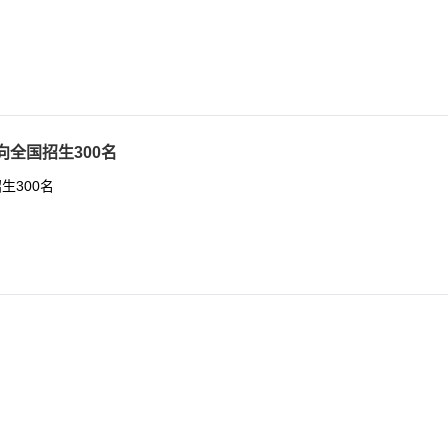
全国招生300名
生300名