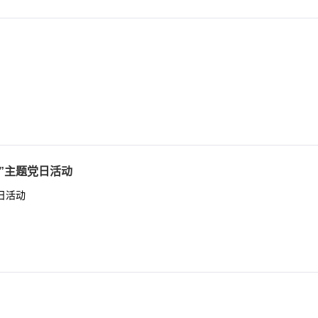
”主题党日活动
日活动