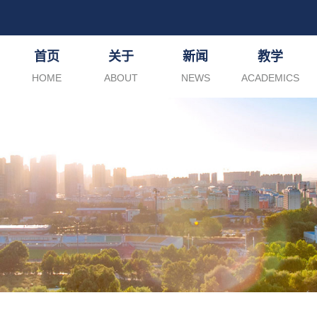
首页
关于
新闻
教学
HOME
ABOUT
NEWS
ACADEMICS