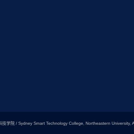
Sydney Smart Technology College, Northeastern University, All