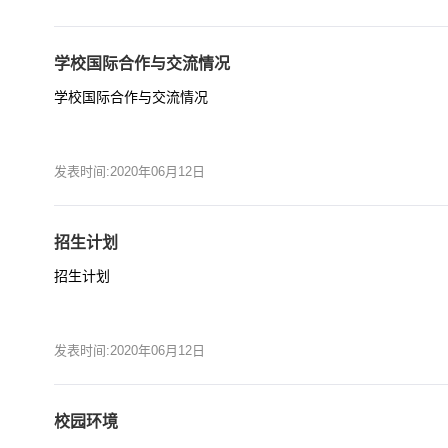
学校国际合作与交流情况
学校国际合作与交流情况
发表时间:2020年06月12日
招生计划
招生计划
发表时间:2020年06月12日
校园环境