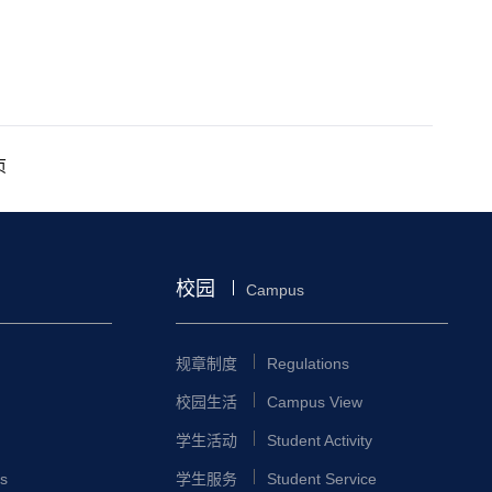
页
校园
Campus
规章制度
Regulations
校园生活
Campus View
学生活动
Student Activity
s
学生服务
Student Service