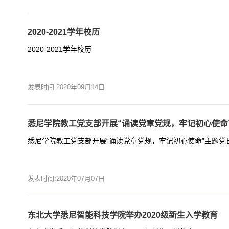
2020-2021学年校历
2020-2021学年校历
发表时间:2020年09月14日
悉尼学院教工党支部开展“诵读党章党规，牢记初心使命
悉尼学院教工党支部开展“诵读党章党规，牢记初心使命”主题党
发表时间:2020年07月07日
东北大学悉尼智能科技学院举办2020级新生入学教育