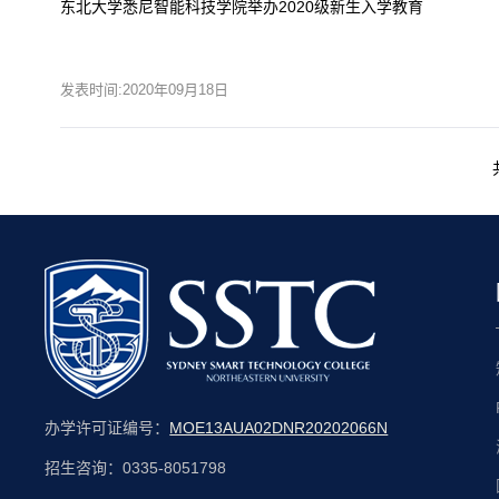
东北大学悉尼智能科技学院举办2020级新生入学教育
发表时间:2020年09月18日
办学许可证编号：
MOE13AUA02DNR20202066N
招生咨询：0335-8051798