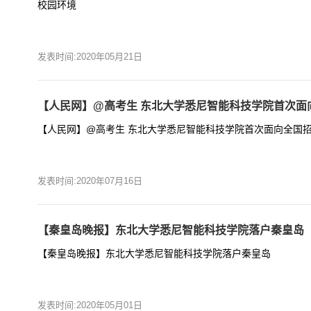
校园环境
发表时间:2020年05月21日
【人民网】@高考生 东北大学悉尼智能科技学院首次面向
【人民网】@高考生 东北大学悉尼智能科技学院首次面向全国招
发表时间:2020年07月16日
【秦皇岛晚报】东北大学悉尼智能科技学院落户秦皇岛
【秦皇岛晚报】东北大学悉尼智能科技学院落户秦皇岛
发表时间:2020年05月01日