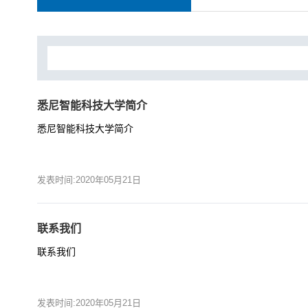
悉尼智能科技大学简介
悉尼智能科技大学简介
发表时间:2020年05月21日
联系我们
联系我们
发表时间:2020年05月21日