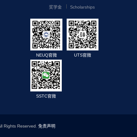
奖学金
Scholarships
NEUQ官微
UTS官微
SSTC官微
 Rights Reserved.
免责声明