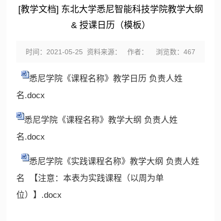
[教学文档] 东北大学悉尼智能科技学院教学大纲
& 授课日历（模板）
时间：2021-05-25 资料来源： 作者： 浏览数：
467
悉尼学院《课程名称》教学日历 负责人姓
名.docx
悉尼学院《课程名称》教学大纲 负责人姓
名.docx
悉尼学院《实践课程名称》教学大纲 负责人姓
名 【注意：本表为实践课程（以周为单
位）】.docx