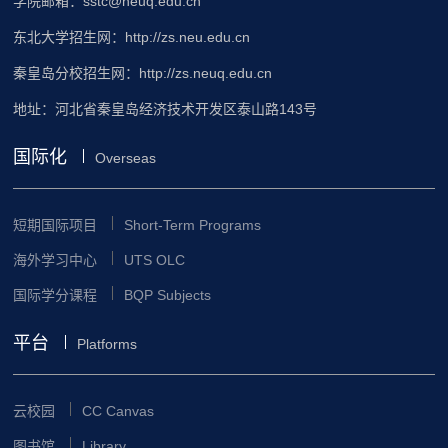
学院邮箱：sstc@neuq.edu.cn
东北大学招生网：http://zs.neu.edu.cn
秦皇岛分校招生网：http://zs.neuq.edu.cn
地址：河北省秦皇岛经济技术开发区泰山路143号
国际化
Overseas
短期国际项目
Short-Term Programs
海外学习中心
UTS OLC
国际学分课程
BQP Subjects
平台
Platforms
云校园
CC Canvas
图书馆
Library