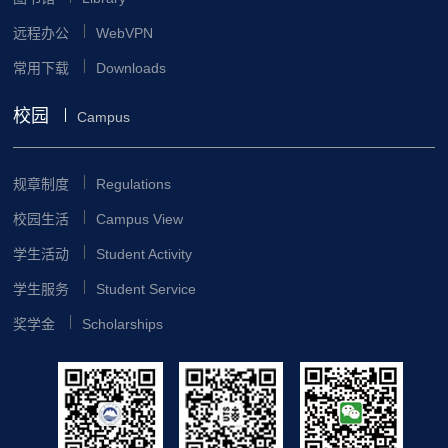
远程办公
WebVPN
常用下载
Downloads
校园
Campus
规章制度
Regulations
校园生活
Campus View
学生活动
Student Activity
学生服务
Student Service
奖学金
Scholarships