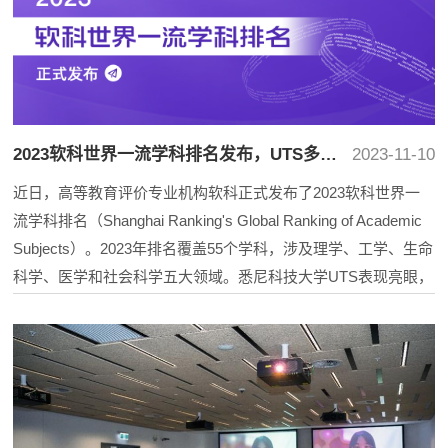
2023软科世界一流学科排名发布，UTS多个学科位居全澳前列
2023-11-10
近日，高等教育评价专业机构软科正式发布了2023软科世界一
流学科排名（Shanghai Ranking's Global Ranking of Academic
Subjects）。2023年排名覆盖55个学科，涉及理学、工学、生命
科学、医学和社会科学五大领域。悉尼科技大学UTS表现亮眼，
共有18个学科进入2023软科世界一流学科的前100强。
图片来源：软科官方微信
...