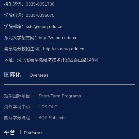
招生咨询：0335-8051798
学院电话：0335-8396075
学院邮箱：sstc@neuq.edu.cn
东北大学招生网：http://zs.neu.edu.cn
秦皇岛分校招生网：http://zs.neuq.edu.cn
地址：河北省秦皇岛经济技术开发区泰山路143号
国际化
Overseas
短期国际项目
Short-Term Programs
海外学习中心
UTS OLC
国际学分课程
BQP Subjects
平台
Platforms