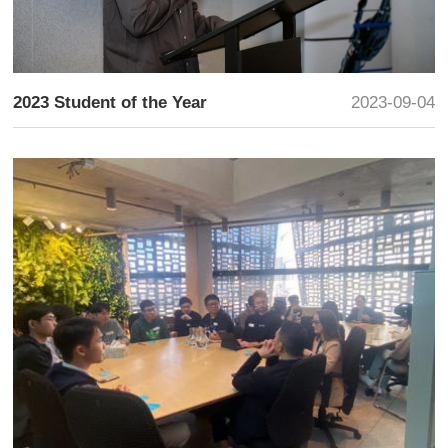
2023 Student of the Year
2023-09-04