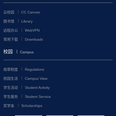
云校园
CC Canvas
图书馆
Library
远程办公
WebVPN
常用下载
Downloads
校园
Campus
规章制度
Regulations
校园生活
Campus View
学生活动
Student Activity
学生服务
Student Service
奖学金
Scholarships