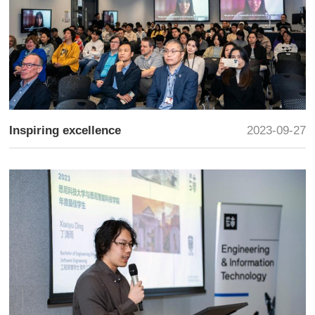
Inspiring excellence
2023-09-27