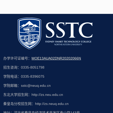
办学许可证编号：
MOE13AUA02DNR20202066N
招生咨询：0335-8051798
学院电话：0335-8396075
学院邮箱：sstc@neuq.edu.cn
东北大学招生网：http://zs.neu.edu.cn
秦皇岛分校招生网：http://zs.neuq.edu.cn
地址：河北省秦皇岛经济技术开发区泰山路143号