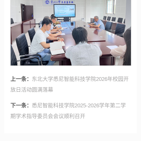
上一条：
东北大学悉尼智能科技学院2026年校园开
放日活动圆满落幕
下一条：
悉尼智能科技学院2025-2026学年第二学
期学术指导委员会会议顺利召开