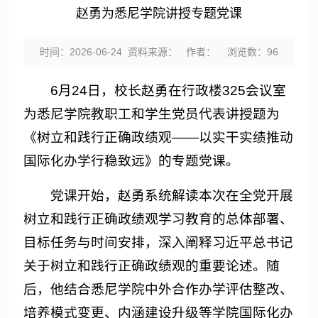
赵勇为悉尼学院讲授专题党课
时间：2026-06-24 资料来源： 作者： 浏览数：
96
6月24日，校长赵勇在行政楼325会议室
为悉尼学院教职工和学生党员代表讲授题为
《树立和践行正确政绩观——以实干实绩推动
国际化办学行稳致远》的专题党课。
党课开始，赵勇系统解读本次在全党开展
树立和践行正确政绩观学习教育的总体部署、
目标任务与时间安排，深入阐释习近平总书记
关于树立和践行正确政绩观的重要论述。随
后，他结合悉尼学院中外合作办学评估整改、
培养模式变更、内涵建设升级等学院国际化办