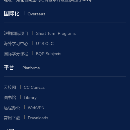
国际化
Overseas
短期国际项目
Short-Term Programs
海外学习中心
UTS OLC
国际学分课程
BQP Subjects
平台
Platforms
云校园
CC Canvas
图书馆
Library
远程办公
WebVPN
常用下载
Downloads