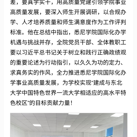
差，要真学实干，用高质量党建引领学院事业
高质量发展，要深入师生开展调研，以合规办
学、人才培养质量和师生满意度作为工作评判
标准。他在总结中指出，悉尼学院国际化办学
机遇与挑战并存，全院党员干部、全体教职工
要以习近平总书记关于树立和践行正确政绩观
的重要论述为行动指引，以久久为功的定力、
求真务实的作风，全力推进悉尼学院国际化办
学事业高质量发展，为学校实现“建成与东北
大学中国特色世界一流大学相适应的高水平特
色校区”的目标贡献力量！