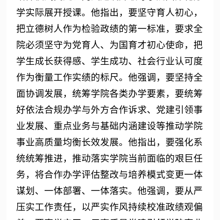
学实际展开授课。他指出，要坚守育人初心，
把立德树人作为检验政绩的第一标准，要求全
院必须坚守为党育人、为国育才初心使命，把
学生成长获得感、学生成功、社会行业认可度
作为衡量工作实绩的标尺。他强调，要坚持全
面协调发展，统筹学院各类办学要素，要统筹
好依法合规办学与外方合作诉求、党建引领事
业发展、重点业务与基础内涵建设等推动学院
事业高质量均衡长效发展。他指出，要强化系
统统筹推进，推动落实学院当前面临的艰巨任
务，将合作办学评估整改与培养模式变更一体
谋划、一体部署、一体落实。他强调，要从严
压实工作责任，以严实作风持续校准政绩观偏