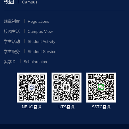
校园
Campus
规章制度
Regulations
校园生活
Campus View
学生活动
Student Activity
学生服务
Student Service
奖学金
Scholarships
NEUQ官微
UTS官微
SSTC官微