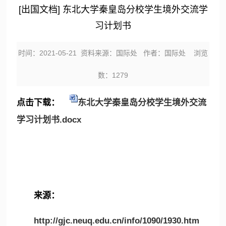
[出国文档] 东北大学秦皇岛分校学生境外交流学
习计划书
时间：2021-05-21 资料来源：国际处 作者：国际处 浏览
数：
1279
点击下载：
东北大学秦皇岛分校学生境外交流
学习计划书.docx
来源：
http://gjc.neuq.edu.cn/info/1090/1930.htm