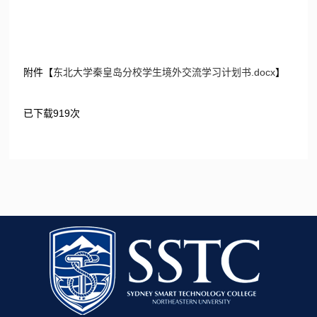
附件【
东北大学秦皇岛分校学生境外交流学习计划书.docx
】
已下载
919
次