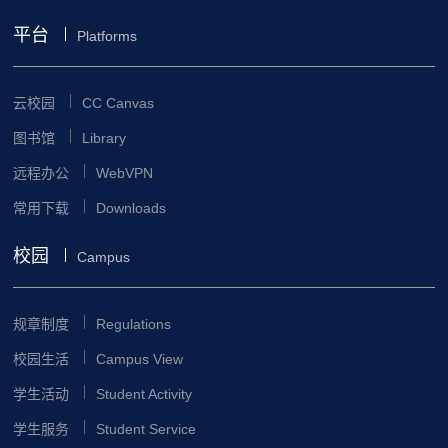
平台
Platforms
云校园
CC Canvas
图书馆
Library
远程办公
WebVPN
常用下载
Downloads
校园
Campus
规章制度
Regulations
校园生活
Campus View
学生活动
Student Activity
学生服务
Student Service