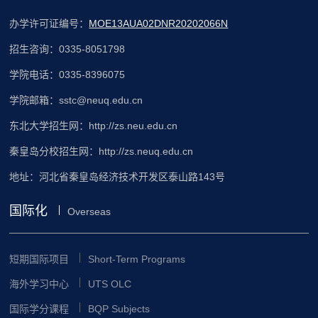
办学许可证编号：
MOE13AUA02DNR20202066N
招生咨询：0335-8051798
学院电话：0335-8396075
学院邮箱：sstc@neuq.edu.cn
东北大学招生网：http://zs.neu.edu.cn
秦皇岛分校招生网：http://zs.neuq.edu.cn
地址：河北省秦皇岛经济技术开发区泰山路143号
国际化
Overseas
短期国际项目
Short-Term Programs
海外学习中心
UTS OLC
国际学分课程
BQP Subjects