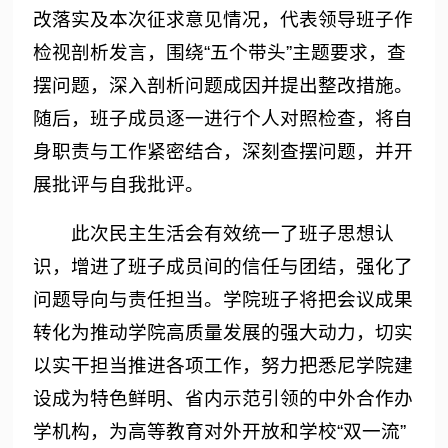
改落实及本次征求意见情况，代表领导班子作
检视剖析发言，围绕“五个带头”主题要求，查
摆问题，深入剖析问题成因并提出整改措施。
随后，班子成员逐一进行个人对照检查，将自
身职责与工作紧密结合，深刻查摆问题，并开
展批评与自我批评。
此次民主生活会有效统一了班子思想认
识，增进了班子成员间的信任与团结，强化了
问题导向与责任担当。学院班子将把会议成果
转化为推动学院高质量发展的强大动力，切实
以实干担当推进各项工作，努力把悉尼学院建
设成为特色鲜明、省内示范引领的中外合作办
学机构，为高等教育对外开放和学校“双一流”