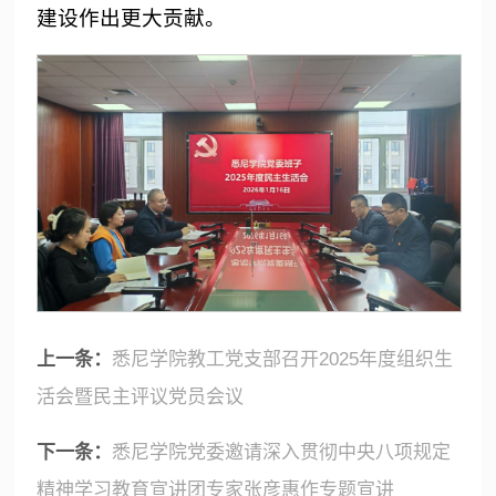
建设作出更大贡献。
上一条：
悉尼学院教工党支部召开2025年度组织生
活会暨民主评议党员会议
下一条：
悉尼学院党委邀请深入贯彻中央八项规定
精神学习教育宣讲团专家张彦惠作专题宣讲