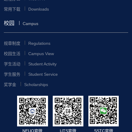
常用下载
Downloads
校园
Campus
规章制度
Regulations
校园生活
Campus View
学生活动
Student Activity
学生服务
Student Service
奖学金
Scholarships
NEUQ官微
UTS官微
SSTC官微