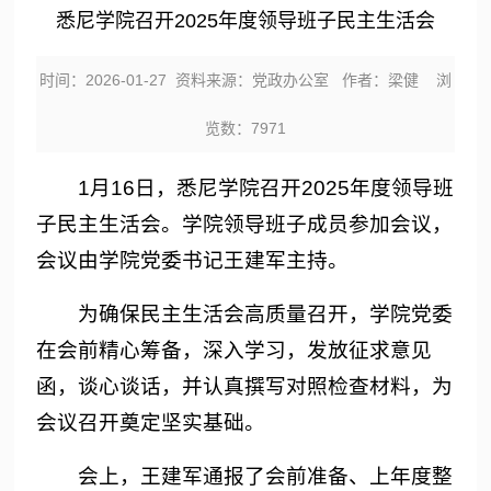
悉尼学院召开2025年度领导班子民主生活会
时间：2026-01-27 资料来源：党政办公室 作者：梁健 浏
览数：
7971
1月16日，悉尼学院召开2025年度领导班
子民主生活会。学院领导班子成员参加会议，
会议由学院党委书记王建军主持。
为确保民主生活会高质量召开，学院党委
在会前精心筹备，深入学习，发放征求意见
函，谈心谈话，并认真撰写对照检查材料，为
会议召开奠定坚实基础。
会上，王建军通报了会前准备、上年度整