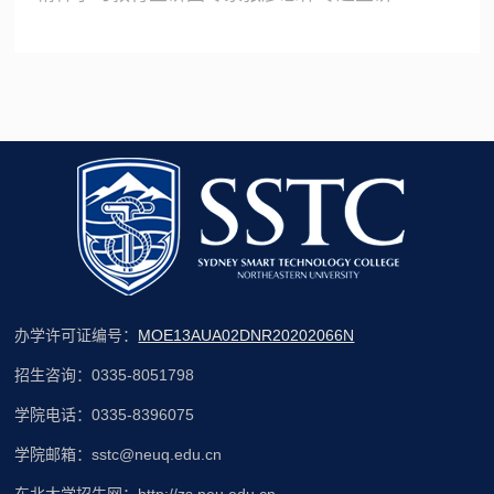
办学许可证编号：
MOE13AUA02DNR20202066N
招生咨询：0335-8051798
学院电话：0335-8396075
学院邮箱：sstc@neuq.edu.cn