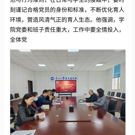
刻谨记合格党员的身份和标准，不断优化育人
环境，营造风清气正的育人生态。他强调，学
院党委和班子责任重大，工作中要全情投入，
全体党