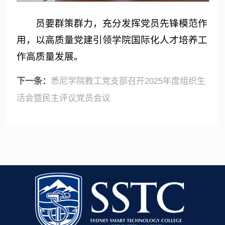
员要群策群力，充分发挥党员先锋模范作
用，以高质量党建引领学院国际化人才培养工
作高质量发展。
下一条：
悉尼学院教工党支部召开2025年度组织生
活会暨民主评议党员会议