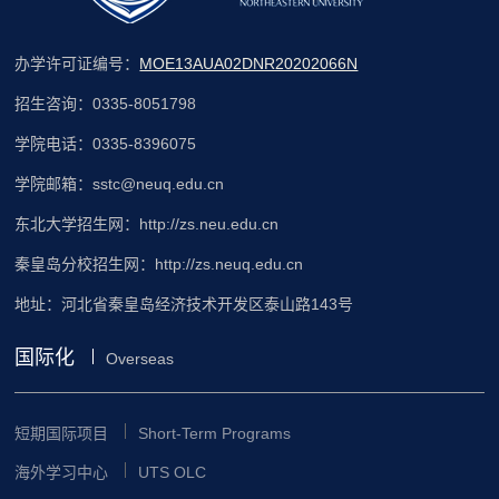
办学许可证编号：
MOE13AUA02DNR20202066N
招生咨询：0335-8051798
学院电话：0335-8396075
学院邮箱：sstc@neuq.edu.cn
东北大学招生网：http://zs.neu.edu.cn
秦皇岛分校招生网：http://zs.neuq.edu.cn
地址：河北省秦皇岛经济技术开发区泰山路143号
国际化
Overseas
短期国际项目
Short-Term Programs
海外学习中心
UTS OLC