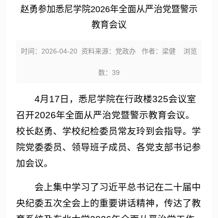
赵勇参加悉尼学院2026年全面从严治党暨警示
教育会议
时间：2026-04-20 资料来源：党政办 作者：梁健 浏览
数：
39
4月17日，悉尼学院在行政楼325会议室
召开2026年全面从严治党暨警示教育会议。
校长赵勇、学校纪检委员常友玲到会指导。学
院党委委员、领导班子成员、各党支部书记参
加会议。
会上集中学习了习近平总书记在二十届中
央纪委五次全会上的重要讲话精神，传达了教