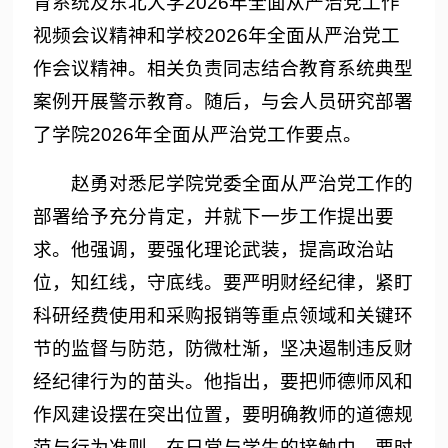
育系统及东北大学2026年全面从严治党工作
视频会议精神和学校2026年全面从严治党工
作会议精神。相关负责同志结合教育系统典型
案例开展警示教育。随后，与会人员研究部署
了学院2026年全面从严治党工作要点。
赵勇对悉尼学院党委全面从严治党工作的
部署给予充分肯定，并就下一步工作提出要
求。他强调，要强化理论武装，提高政治站
位，知红线，守底线。要严明财经纪律，紧盯
科研经费使用和采购报销等重点领域和关键环
节的监督与防范，防微杜渐，坚决遏制违反财
经纪律行为的苗头。他指出，要把师德师风和
作风建设摆在突出位置，要明确教师的道德规
范与行为准则，在日常与学生的接触中，要时