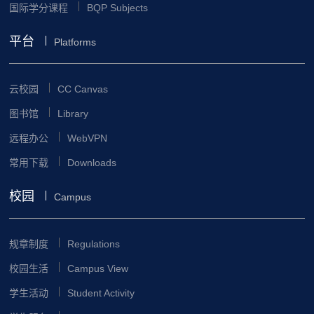
国际学分课程
BQP Subjects
平台
Platforms
云校园
CC Canvas
图书馆
Library
远程办公
WebVPN
常用下载
Downloads
校园
Campus
规章制度
Regulations
校园生活
Campus View
学生活动
Student Activity