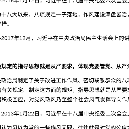
—2016年1月12日，习近平在十八届中央纪委六次全
的十八大以来，八项规定一子落地，作风建设满盘皆活
举措。
—2017年12月，习近平在中央政治局民主生活会上的
项规定的指导思想就是从严要求，体现党要管党、从严
央政治局制定了关于改进工作作风、密切联系群众的八
的有关规定。制定这方面的规矩，指导思想就是从严要
出积极回应，对党风政风乃至整个社会风气发挥导向作
—2013年1月22日，习近平在十八届中央纪委二次全
们认为习以为常的一些作风问题，往往就是对党的公信