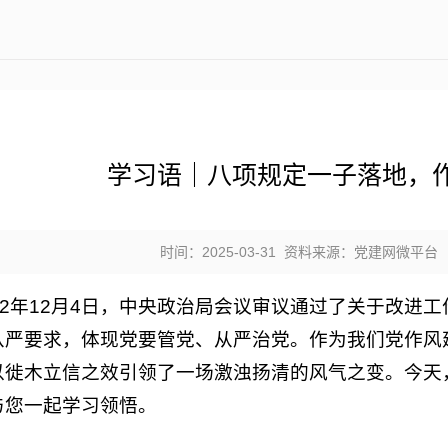
学习语｜八项规定一子落地，
时间：2025-03-31 资料来源：党建网微平
012年12月4日，中央政治局会议审议通过了关于改进
从严要求，体现党要管党、从严治党。作为我们党作风建
以徙木立信之效引领了一场激浊扬清的风气之变。今天
与您一起学习领悟。