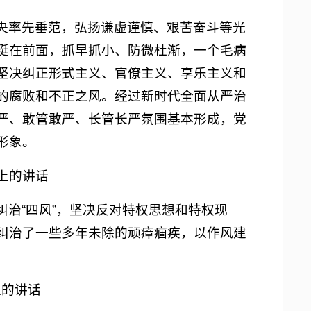
央率先垂范，弘扬谦虚谨慎、艰苦奋斗等光
挺在前面，抓早抓小、防微杜渐，一个毛病
坚决纠正形式主义、官僚主义、享乐主义和
的腐败和不正之风。经过新时代全面从严治
严、敢管敢严、长管长严氛围基本形成，党
形象。
会上的讲话
治“四风”，坚决反对特权思想和特权现
纠治了一些多年未除的顽瘴痼疾，以作风建
上的讲话