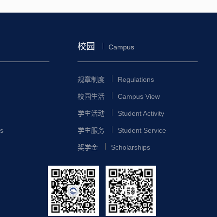
校园
Campus
规章制度
Regulations
校园生活
Campus View
学生活动
Student Activity
s
学生服务
Student Service
奖学金
Scholarships