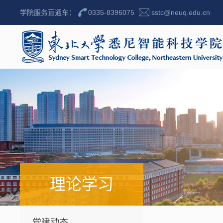
学院服务直通车：
0335-8396075
sstc@neuq.edu.cn
理论学习
党建动态