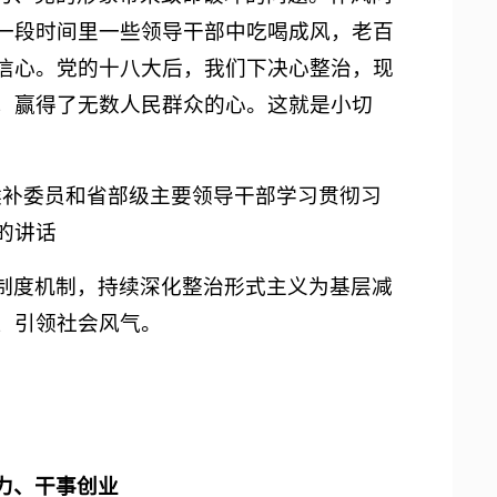
一段时间里一些领导干部中吃喝成风，老百
信心。党的十八大后，我们下决心整治，现
，赢得了无数人民群众的心。这就是小切
、候补委员和省部级主要领导干部学习贯彻习
的讲话
制度机制，持续深化整治形式主义为基层减
、引领社会风气。
力、干事创业