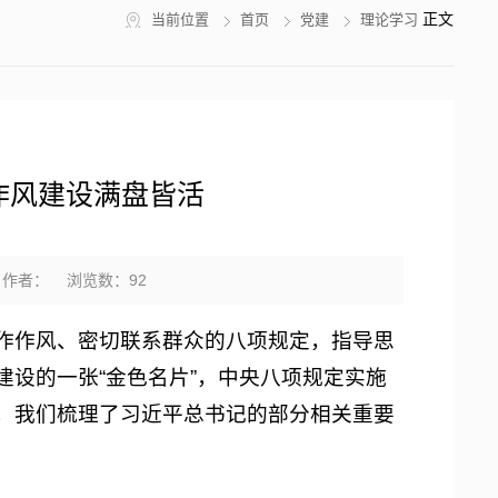
正文
当前位置
首页
党建
理论学习
作风建设满盘皆活
台 作者： 浏览数：
92
工作作风、密切联系群众的八项规定，指导思
设的一张“金色名片”，中央八项规定实施
，我们梳理了习近平总书记的部分相关重要