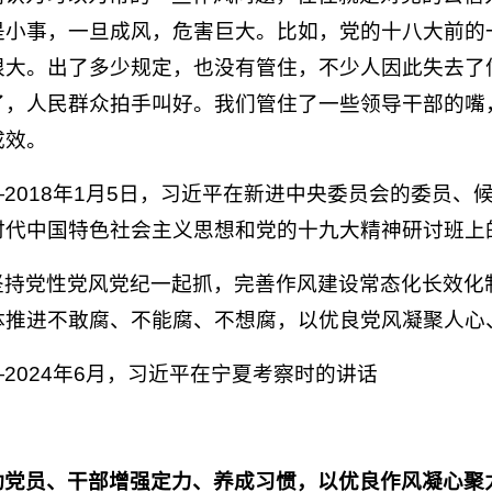
是小事，一旦成风，危害巨大。比如，党的十八大前的
很大。出了多少规定，也没有管住，不少人因此失去了
了，人民群众拍手叫好。我们管住了一些领导干部的嘴
成效。
—2018年1月5日，习近平在新进中央委员会的委员
时代中国特色社会主义思想和党的十九大精神研讨班上
坚持党性党风党纪一起抓，完善作风建设常态化长效化
体推进不敢腐、不能腐、不想腐，以优良党风凝聚人心
—2024年6月，习近平在宁夏考察时的讲话
动党员、干部增强定力、养成习惯，以优良作风凝心聚