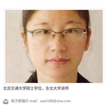
北京交通大学硕士学位，东北大学讲师
电子邮箱/E-mail：sanr168@sina.com