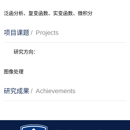
泛函分析、复变函数、实变函数、微积分
项目课题
/
Projects
研究方向：
图像处理
研究成果
/
Achievements