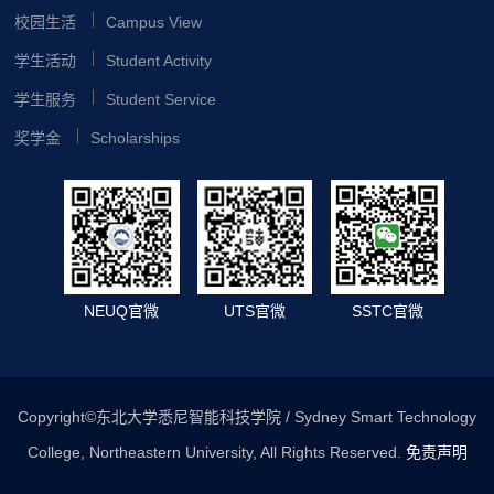
校园生活
Campus View
学生活动
Student Activity
学生服务
Student Service
奖学金
Scholarships
NEUQ官微
UTS官微
SSTC官微
Copyright©东北大学悉尼智能科技学院 / Sydney Smart Technology
College, Northeastern University, All Rights Reserved.
免责声明