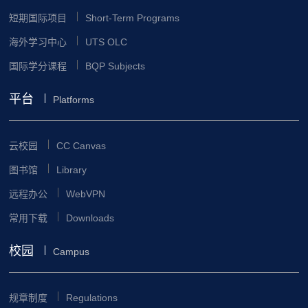
短期国际项目
Short-Term Programs
海外学习中心
UTS OLC
国际学分课程
BQP Subjects
平台
Platforms
云校园
CC Canvas
图书馆
Library
远程办公
WebVPN
常用下载
Downloads
校园
Campus
规章制度
Regulations