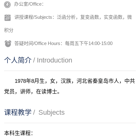
办公室/Office：
讲授课程/Subjects：泛函分析，复变函数，实变函数，微
积分
答疑时间/Office Hours：每周五下午14:00-15:00
个人简介
/ Introduction
1978年8月生，女，汉族，河北省秦皇岛市人，中共
党员，讲师，在读博士。
课程教学
/
Subjects
本科生课程：