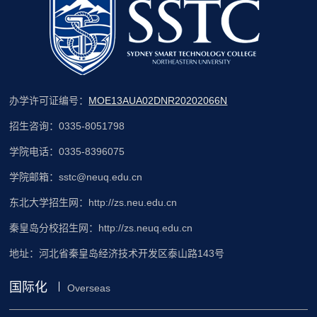
办学许可证编号：
MOE13AUA02DNR20202066N
招生咨询：0335-8051798
学院电话：0335-8396075
学院邮箱：sstc@neuq.edu.cn
东北大学招生网：http://zs.neu.edu.cn
秦皇岛分校招生网：http://zs.neuq.edu.cn
地址：河北省秦皇岛经济技术开发区泰山路143号
国际化
Overseas