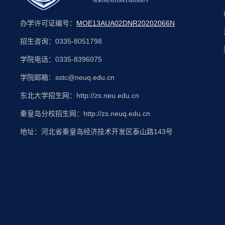
办学许可证编号：
MOE13AUA02DNR20202066N
招生咨询：0335-8051798
学院电话：0335-8396075
学院邮箱：sstc@neuq.edu.cn
东北大学招生网：http://zs.neu.edu.cn
秦皇岛分校招生网：http://zs.neuq.edu.cn
地址：河北省秦皇岛经济技术开发区泰山路143号