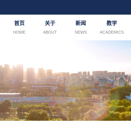
首页
关于
新闻
教学
HOME
ABOUT
NEWS
ACADEMICS