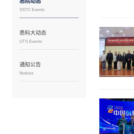
悉院动态
SSTC Events
悉科大动态
UTS Events
通知公告
Notices