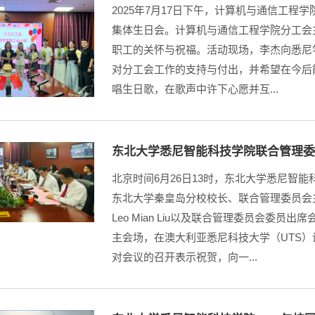
2025年7月17日下午，计算机与通信工程
集体生日会。计算机与通信工程学院分工会
职工的关怀与祝福。活动现场，李杰向悉尼
对分工会工作的支持与付出，并希望在今后
唱生日歌，在歌声中许下心愿并互...
东北大学悉尼智能科技学院联合管理
北京时间6月26日13时，东北大学悉尼智
东北大学秦皇岛分校校长、联合管理委员会
Leo Mian Liu以及联合管理委员会
主会场，在澳大利亚悉尼科技大学（UTS）设分
对会议的召开表示祝贺，向一...