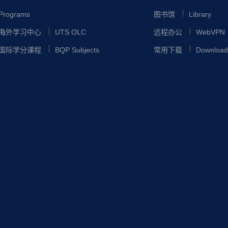
Programs
图书馆
Library
海外学习中心
UTS OLC
远程办公
WebVPN
国际学分课程
BQP Subjects
常用下载
Download