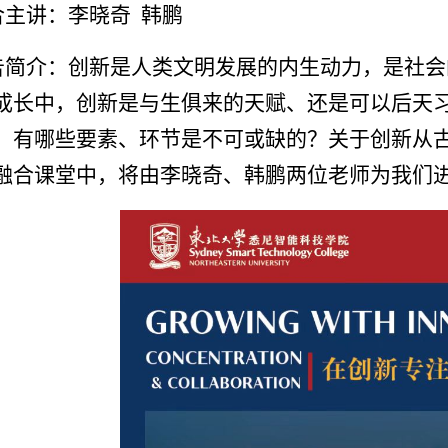
合主讲：李晓奇 韩鹏
告简介：创新是人类文明发展的内生动力，是社会
成长中，创新是与生俱来的天赋、还是可以后天
，有哪些要素、环节是不可或缺的？关于创新从
融合课堂中，将由李晓奇、韩鹏两位老师为我们