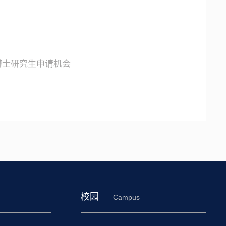
供博士研究生申请机会
校园
Campus