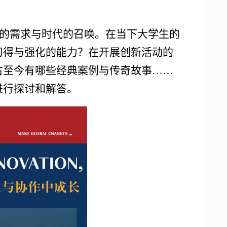
的需求与时代的召唤。在当下大学生的
习得与强化的能力？在开展创新活动的
古至今有哪些经典案例与传奇故事……
进行探讨和解答。