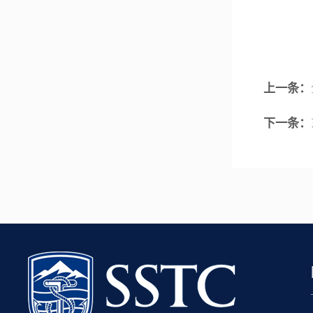
上一条：
下一条：