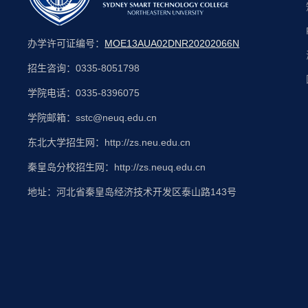
办学许可证编号：
MOE13AUA02DNR20202066N
招生咨询：0335-8051798
学院电话：0335-8396075
学院邮箱：sstc@neuq.edu.cn
东北大学招生网：http://zs.neu.edu.cn
秦皇岛分校招生网：http://zs.neuq.edu.cn
地址：河北省秦皇岛经济技术开发区泰山路143号