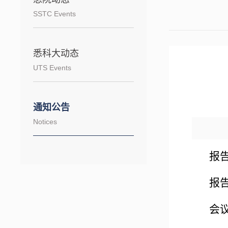
SSTC Events
悉科大动态
UTS Events
通知公告
Notices
报
报告
会议