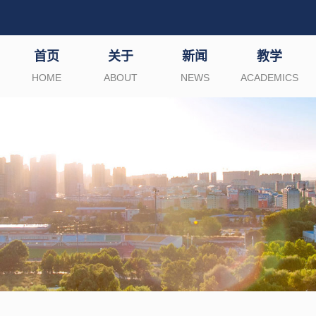
首页
关于
新闻
教学
HOME
ABOUT
NEWS
ACADEMICS