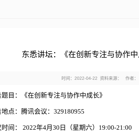
东悉讲坛：《在创新专注与协作中
时间：2022-04-22 资料来源： 作
告题目：《在创新专注与协作中成长》
地点：腾讯会议：329180955
时间： 2022年4月30日（星期六）19:00-21:00