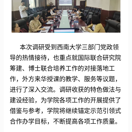
本次调研受到西南大学三部门党政领
导的热情接待，也重点就国际联合研究院
筹建、博士联合培养工作的对接落地工
作，外方来华授课的教学、服务等议题，
进行了深入交流。调研收获的特色做法与
建设经验，为学院各项工作的开展提供了
借鉴与参考，学院将继续锚定示范引领式
合作办学目标，不断提高各项工作质量。