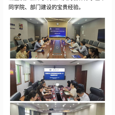
同学院、部门建设的宝贵经验。