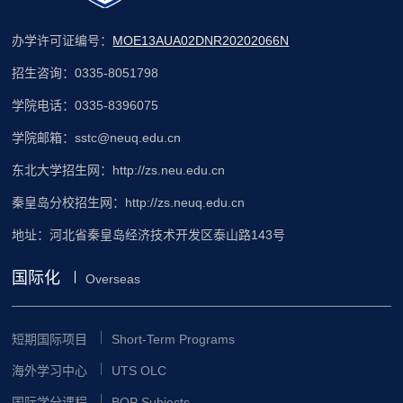
办学许可证编号：
MOE13AUA02DNR20202066N
招生咨询：0335-8051798
学院电话：0335-8396075
学院邮箱：sstc@neuq.edu.cn
东北大学招生网：http://zs.neu.edu.cn
秦皇岛分校招生网：http://zs.neuq.edu.cn
地址：河北省秦皇岛经济技术开发区泰山路143号
国际化
Overseas
短期国际项目
Short-Term Programs
海外学习中心
UTS OLC
国际学分课程
BQP Subjects