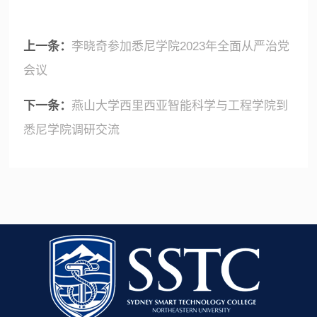
上一条：
李晓奇参加悉尼学院2023年全面从严治党
会议
下一条：
燕山大学西里西亚智能科学与工程学院到
悉尼学院调研交流