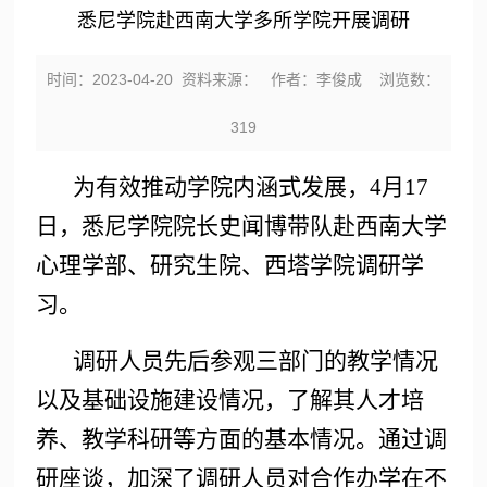
悉尼学院赴西南大学多所学院开展调研
时间：2023-04-20 资料来源： 作者：李俊成 浏览数：
319
为有效推动学院内涵式发展，4月17
日，悉尼学院院长史闻博带队赴西南大学
心理学部、研究生院、西塔学院调研学
习。
调研人员先后参观三部门的教学情况
以及基础设施建设情况，了解其人才培
养、教学科研等方面的基本情况。通过调
研座谈，加深了调研人员对合作办学在不