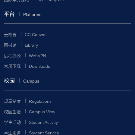
平台
Platforms
云校园
CC Canvas
图书馆
Library
远程办公
WebVPN
常用下载
Downloads
校园
Campus
规章制度
Regulations
校园生活
Campus View
学生活动
Student Activity
学生服务
Student Service