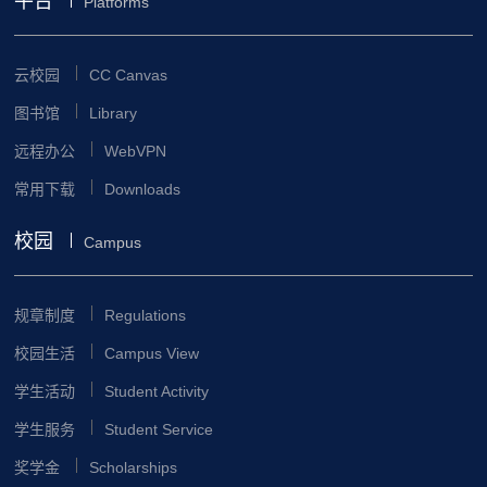
平台
Platforms
云校园
CC Canvas
图书馆
Library
远程办公
WebVPN
常用下载
Downloads
校园
Campus
规章制度
Regulations
校园生活
Campus View
学生活动
Student Activity
学生服务
Student Service
奖学金
Scholarships