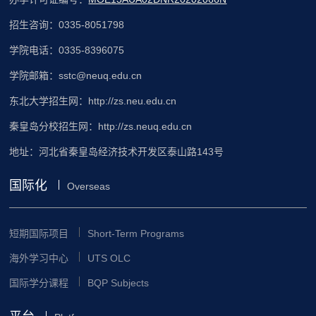
招生咨询：0335-8051798
学院电话：0335-8396075
学院邮箱：sstc@neuq.edu.cn
东北大学招生网：http://zs.neu.edu.cn
秦皇岛分校招生网：http://zs.neuq.edu.cn
地址：河北省秦皇岛经济技术开发区泰山路143号
国际化
Overseas
短期国际项目
Short-Term Programs
海外学习中心
UTS OLC
国际学分课程
BQP Subjects