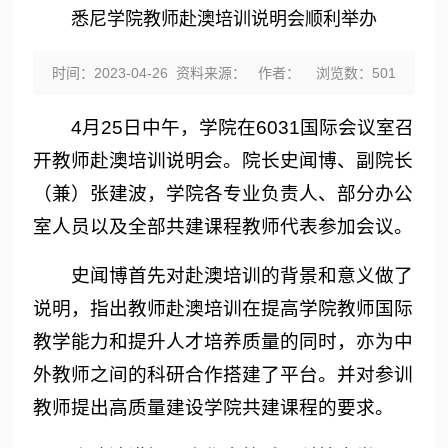
悉尼学院教师赴澳培训说明会顺利举办
时间：2023-04-26 资料来源： 作者： 浏览数：
501
4月25日中午，学院在6031国际会议室召
开教师赴澳培训说明会。院长史闻博、副院长
（兼）张建波，学院各专业负责人、部分办公
室人员以及全部共建课程教师代表参加会议。
史闻博首先对赴澳培训的背景和意义做了
说明，指出教师赴澳培训在提高学院教师国际
教学能力和提升人才培养质量的同时，亦为中
外教师之间的科研合作搭建了平台。并对参训
教师提出高质量建设学院共建课程的要求。